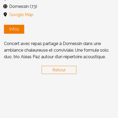
Domessin (73)
Google Map
Infos
Concert avec repas partagé à Domessin dans une
ambiance chaleureuse et conviviale. Une formule solo,
duo, trio Aléas Paz autour d’un répertoire acoustique.
Retour