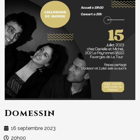
Domessin
16 septembre 2023
20h00