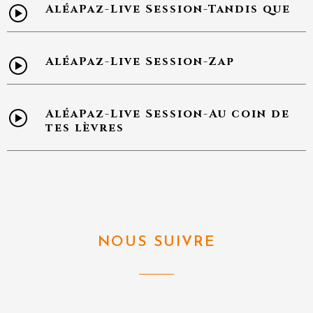
AléaPaz-Live Session-Tandis que
AléaPaz-Live Session-Zap
AléaPaz-Live Session-Au coin de
tes lèvres
NOUS SUIVRE