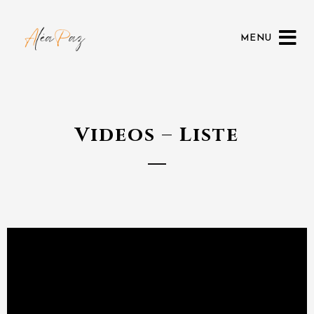
MENU
Videos – Liste