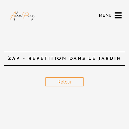
MENU
ZAP – RÉPÉTITION DANS LE JARDIN
Retour