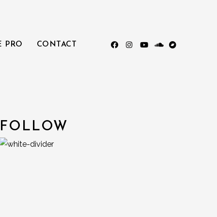
E PRO
CONTACT
FOLLOW