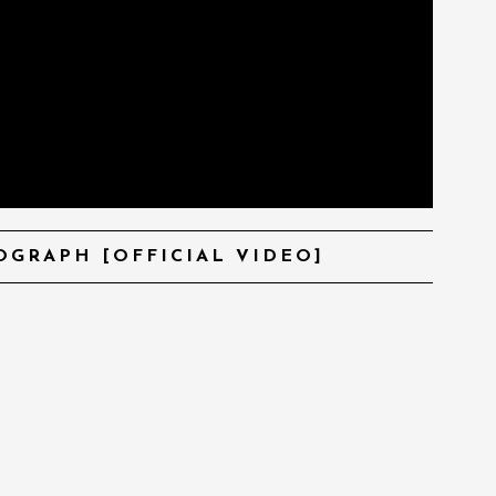
OGRAPH [OFFICIAL VIDEO]