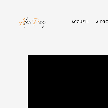
ACCUEIL
A PR