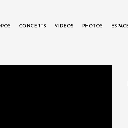
OPOS
CONCERTS
VIDEOS
PHOTOS
ESPAC