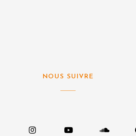
NOUS SUIVRE