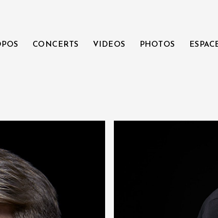
OPOS
CONCERTS
VIDEOS
PHOTOS
ESPAC