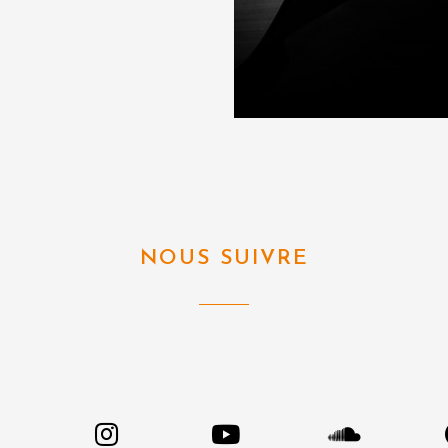
NOUS SUIVRE