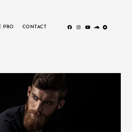
E PRO
CONTACT