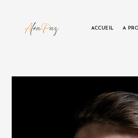
ACCUEIL
A PR