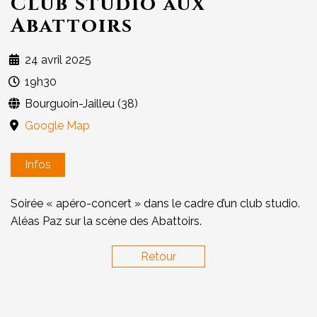
Club studio aux
Abattoirs
24 avril 2025
19h30
Bourguoin-Jailleu (38)
Google Map
Infos
Soirée « apéro-concert » dans le cadre d’un club studio.
Aléas Paz sur la scène des Abattoirs.
Retour