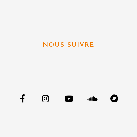
NOUS SUIVRE