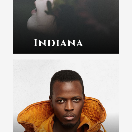
Indiana