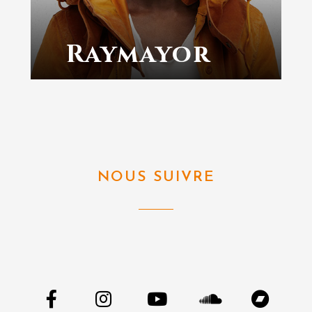
Raymayor
NOUS SUIVRE