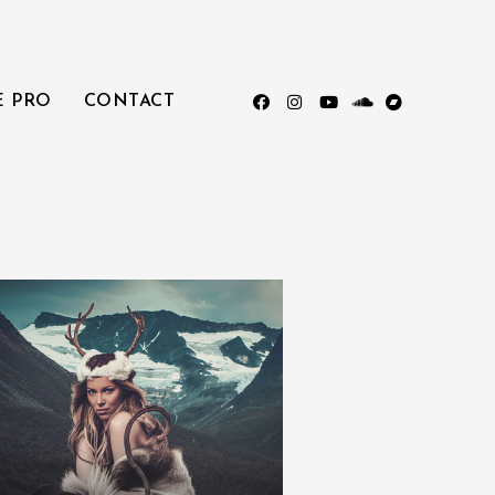
E PRO
CONTACT