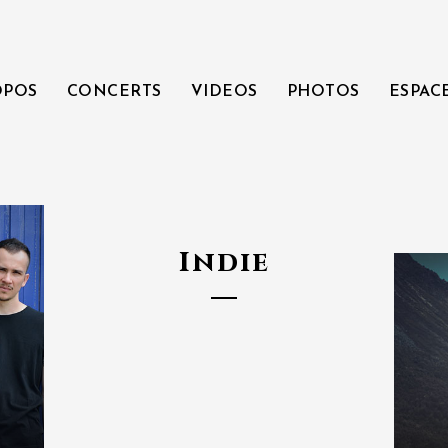
OPOS
CONCERTS
VIDEOS
PHOTOS
ESPAC
Indie