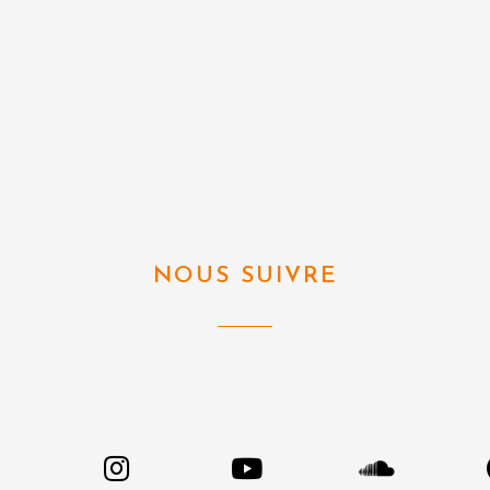
NOUS SUIVRE